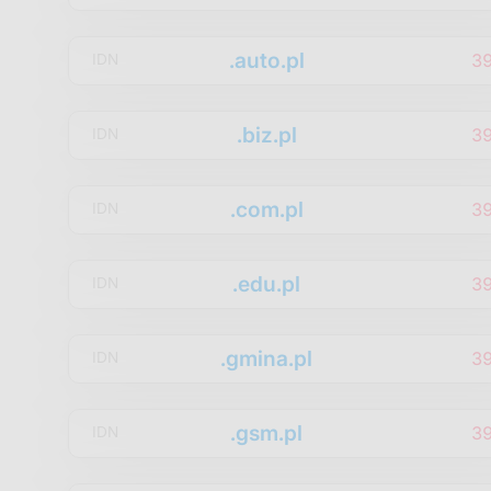
.auto.pl
3
IDN
.biz.pl
3
IDN
.com.pl
3
IDN
.edu.pl
3
IDN
.gmina.pl
3
IDN
.gsm.pl
3
IDN