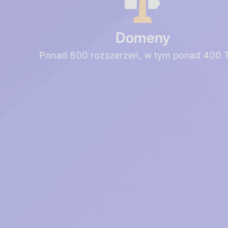
Domeny
Ponad 800 rozszerzeń, w tym ponad 400 