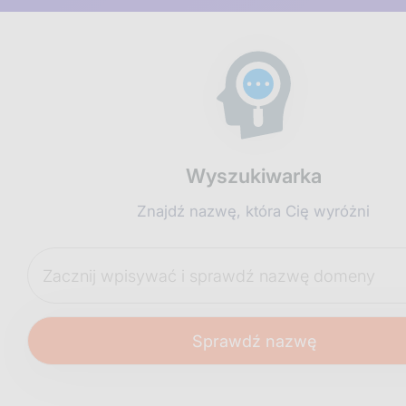
Wyszukiwarka
Znajdź nazwę, która Cię wyróżni