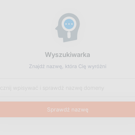
Wyszukiwarka
Znajdź nazwę, która Cię wyróżni