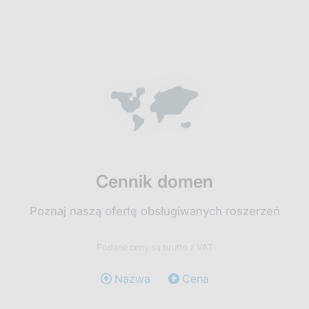
Cennik domen
Poznaj naszą ofertę obsługiwanych roszerzeń
Podane ceny są brutto z VAT
Nazwa
Cena