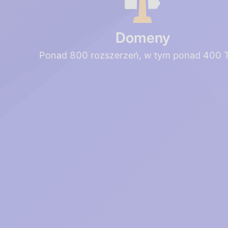
Domeny
Ponad 800 rozszerzeń, w tym ponad 400 