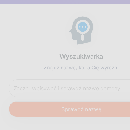
Wyszukiwarka
Znajdź nazwę, która Cię wyróżni