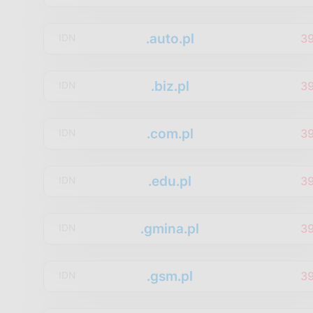
.auto.pl
3
IDN
.biz.pl
3
IDN
.com.pl
3
IDN
.edu.pl
3
IDN
.gmina.pl
3
IDN
.gsm.pl
3
IDN