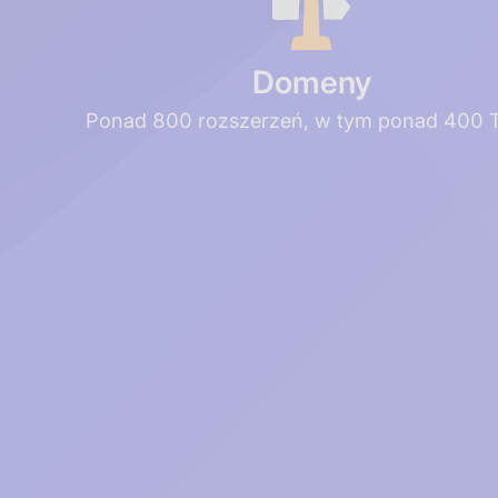
Domeny
Ponad 800 rozszerzeń, w tym ponad 400 