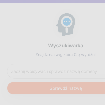
Wyszukiwarka
Znajdź nazwę, która Cię wyróżni