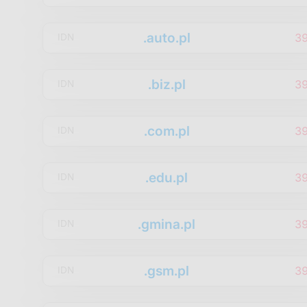
.auto.pl
3
IDN
.biz.pl
3
IDN
.com.pl
3
IDN
.edu.pl
3
IDN
.gmina.pl
3
IDN
.gsm.pl
3
IDN