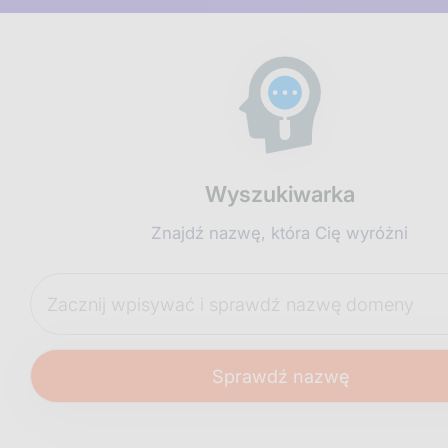
Wyszukiwarka
Znajdź nazwę, która Cię wyróżni