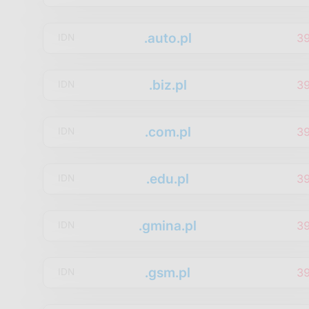
.auto.pl
3
IDN
.biz.pl
3
IDN
.com.pl
3
IDN
.edu.pl
3
IDN
.gmina.pl
3
IDN
.gsm.pl
3
IDN