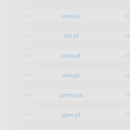
.auto.pl
3
IDN
.biz.pl
3
IDN
.com.pl
3
IDN
.edu.pl
3
IDN
.gmina.pl
3
IDN
.gsm.pl
3
IDN