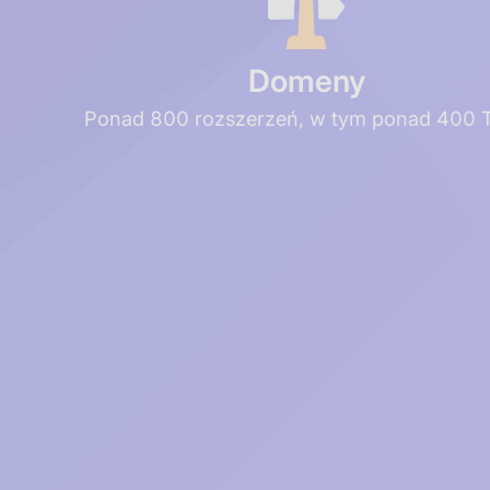
Domeny
Ponad 800 rozszerzeń, w tym ponad 400 