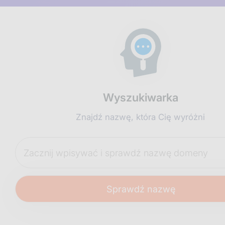
Wyszukiwarka
Znajdź nazwę, która Cię wyróżni