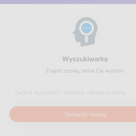
Wyszukiwarka
Znajdź nazwę, która Cię wyróżni