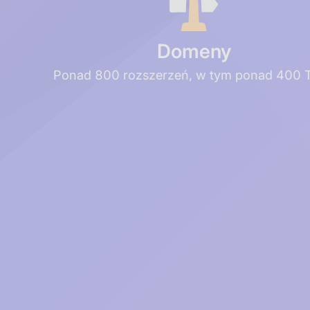
Domeny
Ponad 800 rozszerzeń, w tym ponad 400 