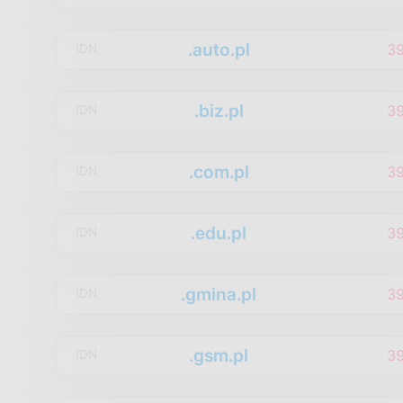
.auto.pl
3
IDN
.biz.pl
3
IDN
.com.pl
3
IDN
.edu.pl
3
IDN
.gmina.pl
3
IDN
.gsm.pl
3
IDN