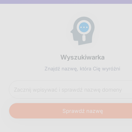
Wyszukiwarka
Znajdź nazwę, która Cię wyróżni