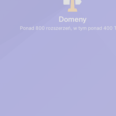
Domeny
Ponad 800 rozszerzeń, w tym ponad 400 