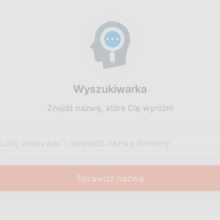
Wyszukiwarka
Znajdź nazwę, która Cię wyróżni