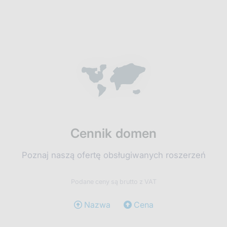
Cennik domen
Poznaj naszą ofertę obsługiwanych roszerzeń
Podane ceny są brutto z VAT
Nazwa
Cena