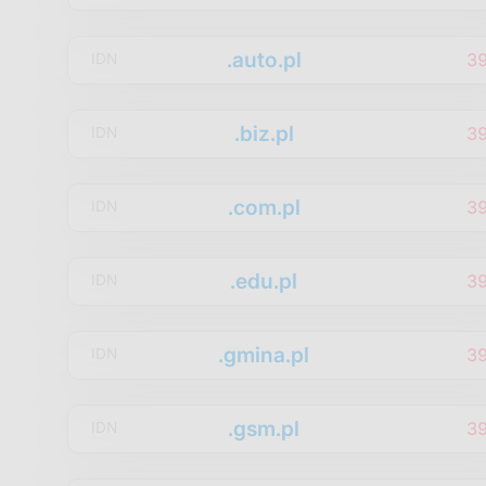
.auto.pl
3
IDN
.biz.pl
3
IDN
.com.pl
3
IDN
.edu.pl
3
IDN
.gmina.pl
3
IDN
.gsm.pl
3
IDN