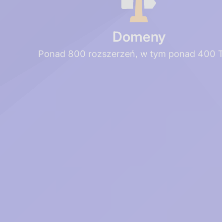
Domeny
Ponad 800 rozszerzeń, w tym ponad 400 