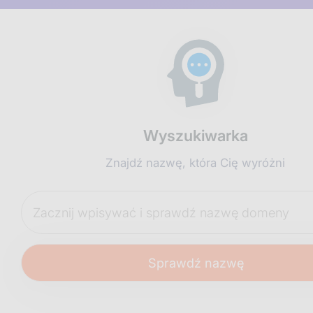
Wyszukiwarka
Znajdź nazwę, która Cię wyróżni