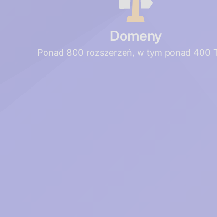
Domeny
Ponad 800 rozszerzeń, w tym ponad 400 