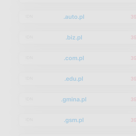
.auto.pl
3
IDN
.biz.pl
3
IDN
.com.pl
3
IDN
.edu.pl
3
IDN
.gmina.pl
3
IDN
.gsm.pl
3
IDN