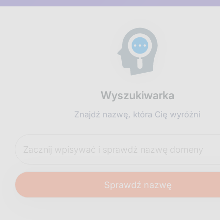
Wyszukiwarka
Znajdź nazwę, która Cię wyróżni