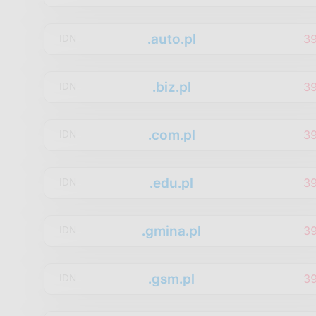
.auto.pl
3
IDN
.biz.pl
3
IDN
.com.pl
3
IDN
.edu.pl
3
IDN
.gmina.pl
3
IDN
.gsm.pl
3
IDN