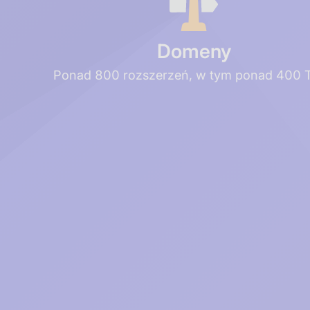
Domeny
Ponad 800 rozszerzeń, w tym ponad 400 