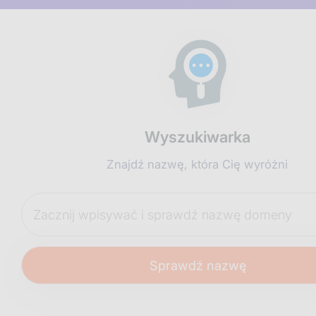
Wyszukiwarka
Znajdź nazwę, która Cię wyróżni