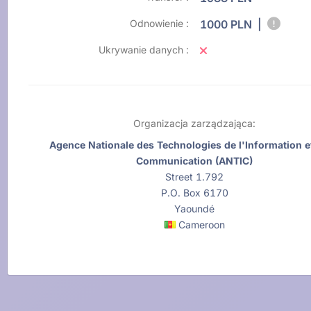
Odnowienie :
1000 PLN |
Ukrywanie danych :
Organizacja zarządzająca:
Agence Nationale des Technologies de l'Information et
Communication (ANTIC)
Street 1.792
P.O. Box 6170
Yaoundé
Cameroon